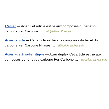
L'acier
— Acier Cet article est lié aux composés du fer et du
carbone Fer Carbone …
Wikipédia en Français
Acier rapide
— Cet article est lié aux composés du fer et du
carbone Fer Carbone Phases …
Wikipédia en Français
Acier austéno-ferritique
— Acier duplex Cet article est lié aux
composés du fer et du carbone Fer Carbone …
Wikipédia en Français