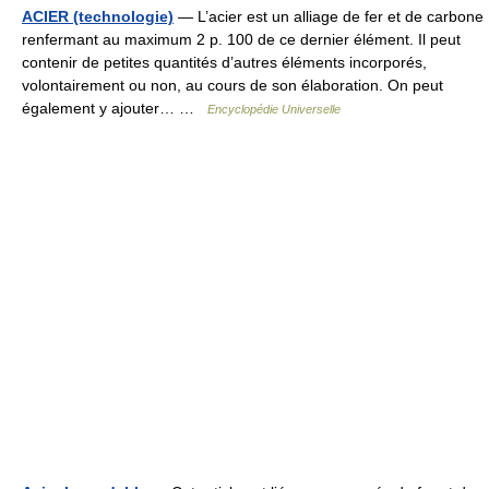
ACIER (technologie)
— L’acier est un alliage de fer et de carbone
renfermant au maximum 2 p. 100 de ce dernier élément. Il peut
contenir de petites quantités d’autres éléments incorporés,
volontairement ou non, au cours de son élaboration. On peut
également y ajouter… …
Encyclopédie Universelle